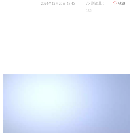
浏览量：
ꄀ
收藏
2024年12月26日
18:45
ꄘ
136